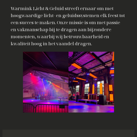
Warmink Licht & Geluid streeft ernaar om met
hoogwaardige licht- en geluidssystemen elk feest tot
een succes te maken. Onze missie is om met passie
en vakmanschap bij te dragen aan bijzondere
momenten, waarbij wij betrouwbaarheid en
kwaliteit hoog in het vaandel dragen.